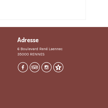
Adresse
6 Boulevard René Laennec
35000 RENNES