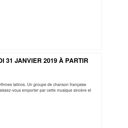
I 31 JANVIER 2019 À PARTIR
ythmes latinos. Un groupe de chanson française
 Laissez-vous emporter par cette musique sincère et